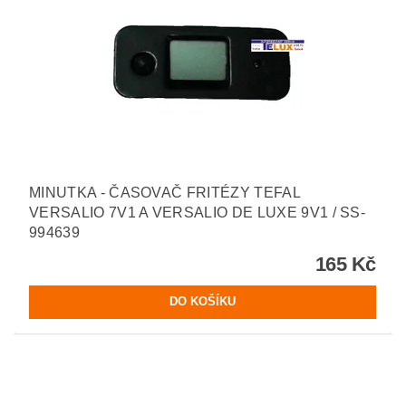
MINUTKA - ČASOVAČ FRITÉZY TEFAL
VERSALIO 7V1 A VERSALIO DE LUXE 9V1 / SS-
994639
165 Kč