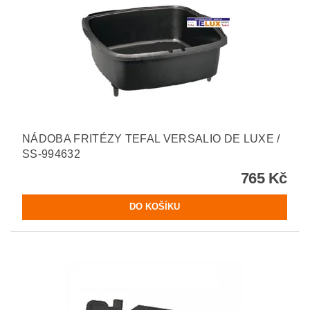
NÁDOBA FRITÉZY TEFAL VERSALIO DE LUXE /
SS-994632
765 Kč