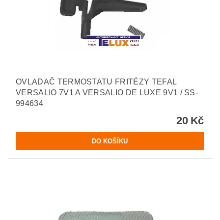
OVLADAČ TERMOSTATU FRITÉZY TEFAL
VERSALIO 7V1 A VERSALIO DE LUXE 9V1 / SS-
994634
20 Kč