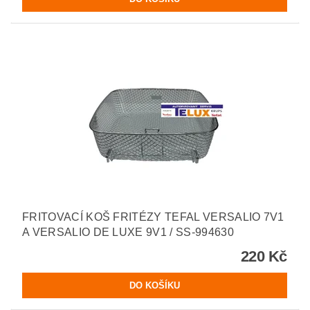
FRITOVACÍ KOŠ FRITÉZY TEFAL VERSALIO 7V1
A VERSALIO DE LUXE 9V1 / SS-994630
220 Kč