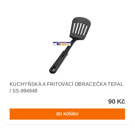
KUCHYŇSKÁ A FRITOVACÍ OBRACEČKA TEFAL
/ SS-994648
90 Kč