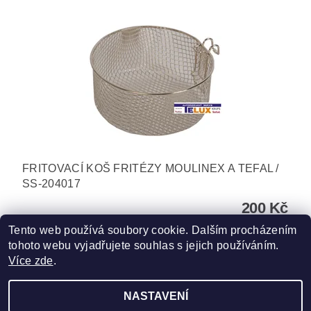
FRITOVACÍ KOŠ FRITÉZY MOULINEX A TEFAL /
SS-204017
200 Kč
Tento web používá soubory cookie. Dalším procházením
tohoto webu vyjadřujete souhlas s jejich používáním.
Více zde
.
NASTAVENÍ