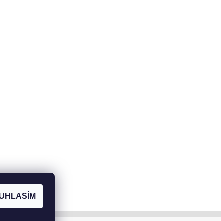
UHLASÍM