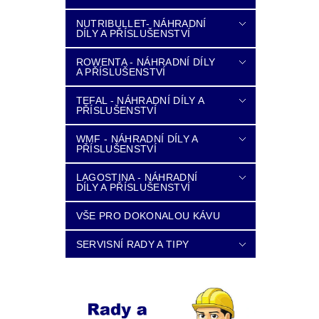
NUTRIBULLET- NÁHRADNÍ
DÍLY A PŘÍSLUŠENSTVÍ
ROWENTA - NÁHRADNÍ DÍLY
A PŘÍSLUŠENSTVÍ
TEFAL - NÁHRADNÍ DÍLY A
PŘÍSLUŠENSTVÍ
WMF - NÁHRADNÍ DÍLY A
PŘÍSLUŠENSTVÍ
LAGOSTINA - NÁHRADNÍ
DÍLY A PŘÍSLUŠENSTVÍ
VŠE PRO DOKONALOU KÁVU
SERVISNÍ RADY A TIPY