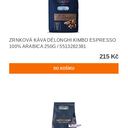
ZRNKOVÁ KÁVA DÉLONGHI KIMBO ESPRESSO
100% ARABICA 250G / 5513282381
215 Kč