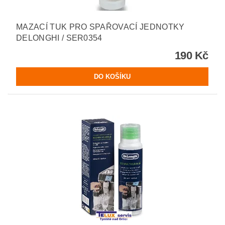
MAZACÍ TUK PRO SPAŘOVACÍ JEDNOTKY
DELONGHI / SER0354
190 Kč