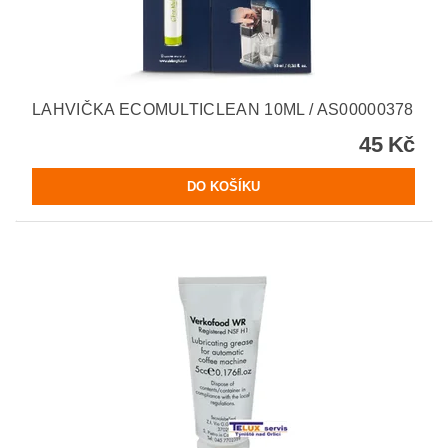
LAHVIČKA ECOMULTICLEAN 10ML / AS00000378
45 Kč