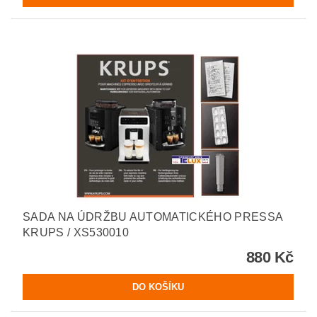
SADA NA ÚDRŽBU AUTOMATICKÉHO PRESSA
KRUPS / XS530010
880 Kč