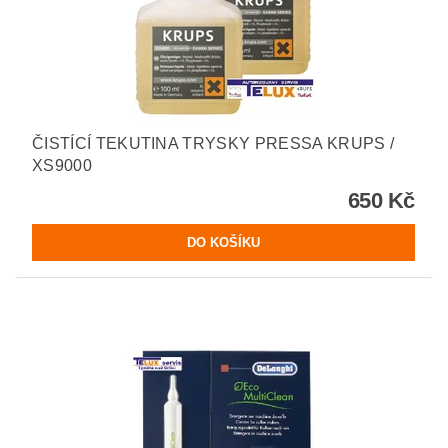
ČISTÍCÍ TEKUTINA TRYSKY PRESSA KRUPS /
XS9000
650 Kč