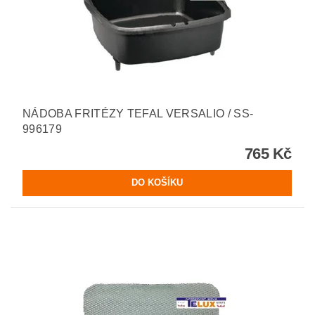
NÁDOBA FRITÉZY TEFAL VERSALIO / SS-
996179
765 Kč