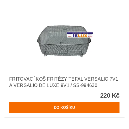
FRITOVACÍ KOŠ FRITÉZY TEFAL VERSALIO 7V1
A VERSALIO DE LUXE 9V1 / SS-994630
220 Kč