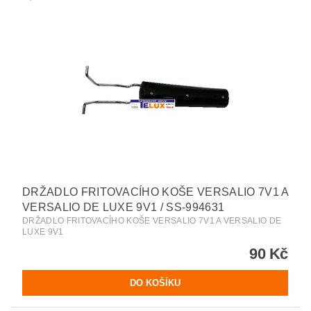
DRŽADLO FRITOVACÍHO KOŠE VERSALIO 7V1 A
VERSALIO DE LUXE 9V1 / SS-994631
DRŽADLO FRITOVACÍHO KOŠE VERSALIO 7V1 A VERSALIO DE
LUXE 9V1
90 Kč