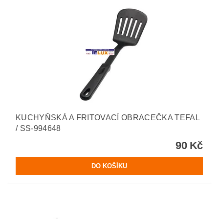
KUCHYŇSKÁ A FRITOVACÍ OBRACEČKA TEFAL
/ SS-994648
90 Kč