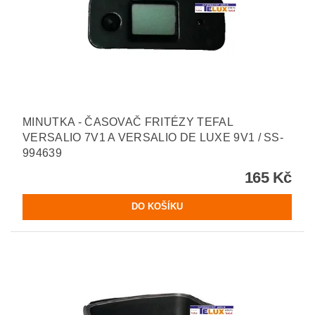
MINUTKA - ČASOVAČ FRITÉZY TEFAL
VERSALIO 7V1 A VERSALIO DE LUXE 9V1 / SS-
994639
165 Kč