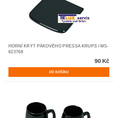
HORNÍ KRYT PÁKOVÉHO PRESSA KRUPS / MS-
623768
90 Kč