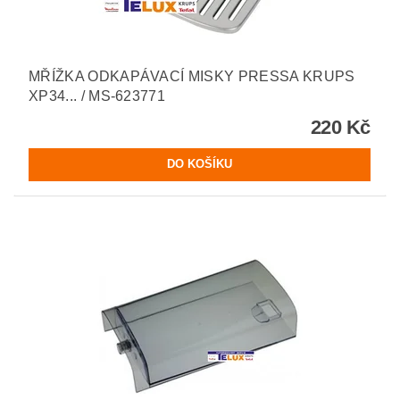
MŘÍŽKA ODKAPÁVACÍ MISKY PRESSA KRUPS
XP34... / MS-623771
220 Kč