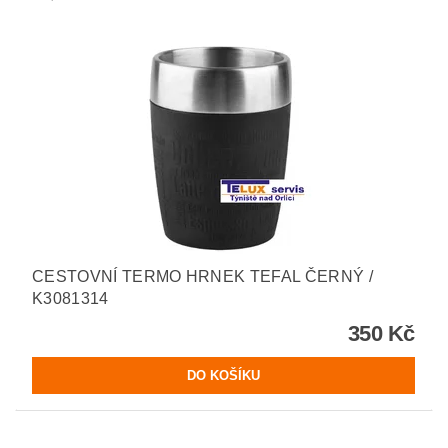
CESTOVNÍ TERMO HRNEK TEFAL ČERNÝ /
K3081314
350 Kč