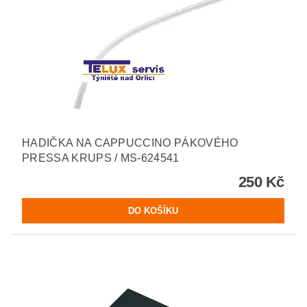
HADIČKA NA CAPPUCCINO PÁKOVÉHO
PRESSA KRUPS / MS-624541
250 Kč