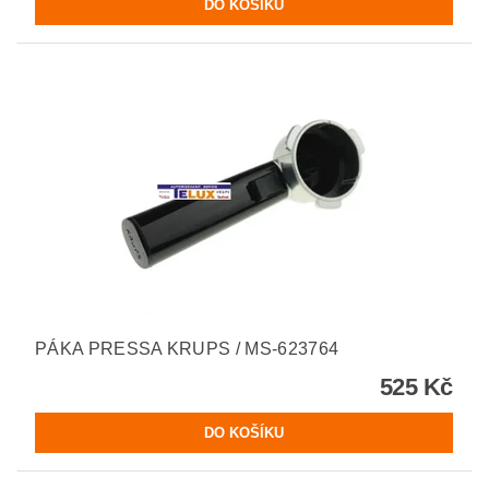
PÁKA PRESSA KRUPS / MS-623764
525 Kč