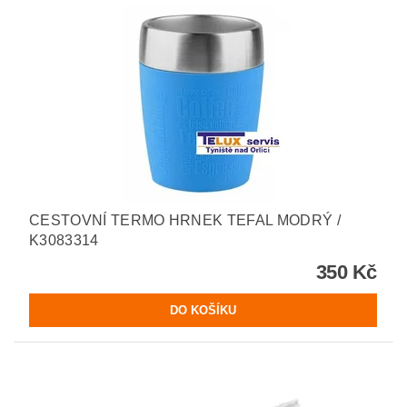
CESTOVNÍ TERMO HRNEK TEFAL MODRÝ /
K3083314
350 Kč