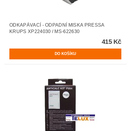
ODKAPÁVACÍ - ODPADNÍ MISKA PRESSA
KRUPS XP224030 / MS-622630
415 Kč