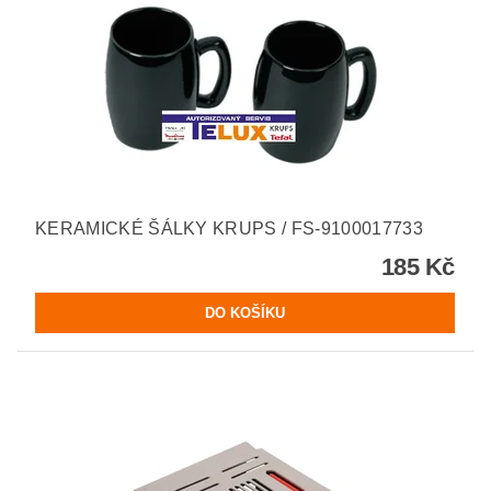
KERAMICKÉ ŠÁLKY KRUPS / FS-9100017733
185 Kč