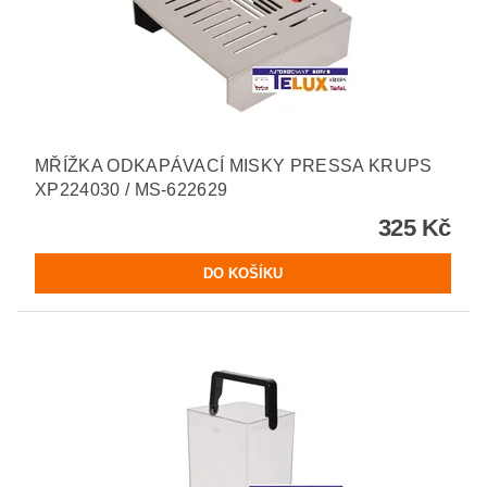
MŘÍŽKA ODKAPÁVACÍ MISKY PRESSA KRUPS
XP224030 / MS-622629
325 Kč