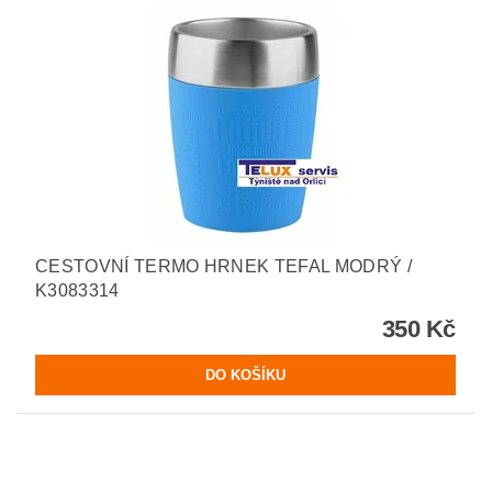
CESTOVNÍ TERMO HRNEK TEFAL MODRÝ /
K3083314
350 Kč