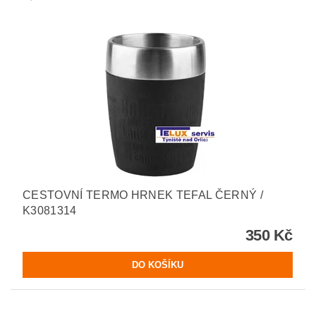
CESTOVNÍ TERMO HRNEK TEFAL ČERNÝ /
K3081314
350 Kč