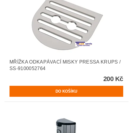
MŘÍŽKA ODKAPÁVACÍ MISKY PRESSA KRUPS /
SS-9100052764
200 Kč