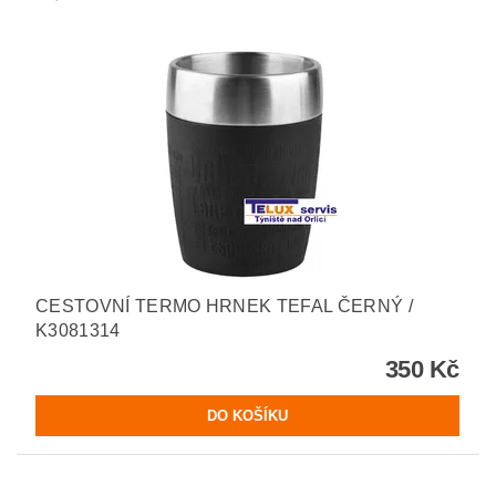
CESTOVNÍ TERMO HRNEK TEFAL ČERNÝ /
K3081314
350 Kč