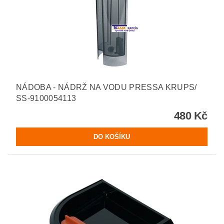
NÁDOBA - NÁDRŽ NA VODU PRESSA KRUPS/
SS-9100054113
480 Kč