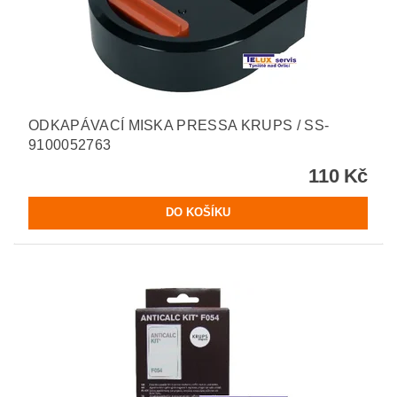
ODKAPÁVACÍ MISKA PRESSA KRUPS / SS-
9100052763
110 Kč