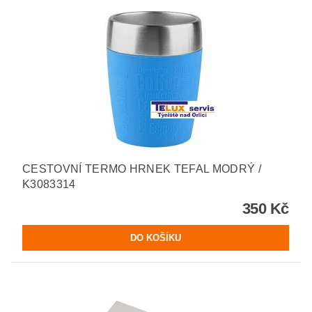
CESTOVNÍ TERMO HRNEK TEFAL MODRÝ /
K3083314
350 Kč