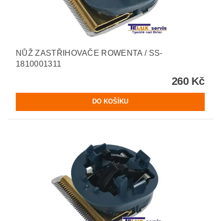
NŮŽ ZASTŘIHOVAČE ROWENTA / SS-
1810001311
260 Kč