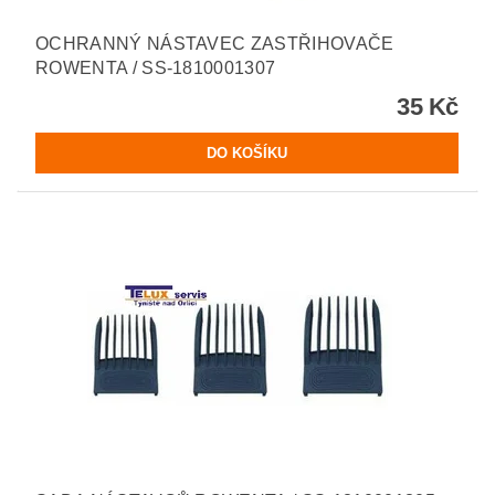
OCHRANNÝ NÁSTAVEC ZASTŘIHOVAČE
ROWENTA / SS-1810001307
35 Kč