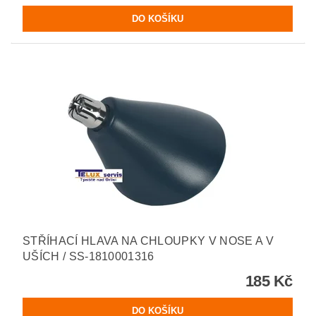
STŘÍHACÍ HLAVA NA CHLOUPKY V NOSE A V
UŠÍCH / SS-1810001316
185 Kč