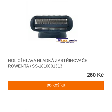
HOLICÍ HLAVA HLADKÁ ZASTŘIHOVAČE
ROWENTA / SS-1810001313
260 Kč