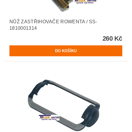
NŮŽ ZASTŘIHOVAČE ROWENTA / SS-
1810001314
260 Kč