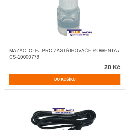
MAZACÍ OLEJ PRO ZASTŘIHOVAČE ROWENTA /
CS-10000778
20 Kč