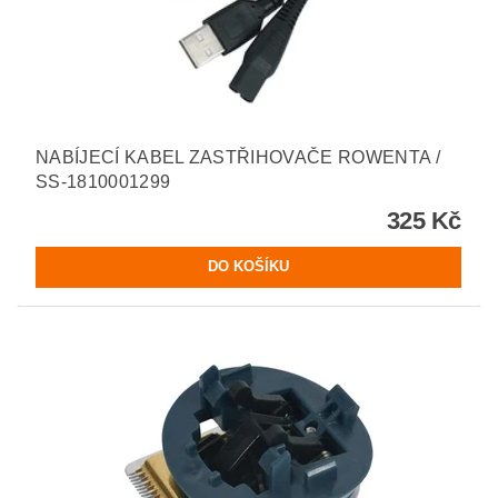
NABÍJECÍ KABEL ZASTŘIHOVAČE ROWENTA /
SS-1810001299
325 Kč