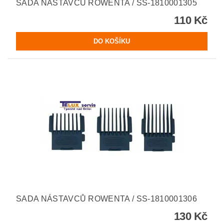
SADA NÁSTAVCŮ ROWENTA / SS-1810001305
110 Kč
SADA NÁSTAVCŮ ROWENTA / SS-1810001306
130 Kč