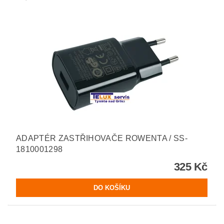
ADAPTÉR ZASTŘIHOVAČE ROWENTA / SS-
1810001298
325 Kč