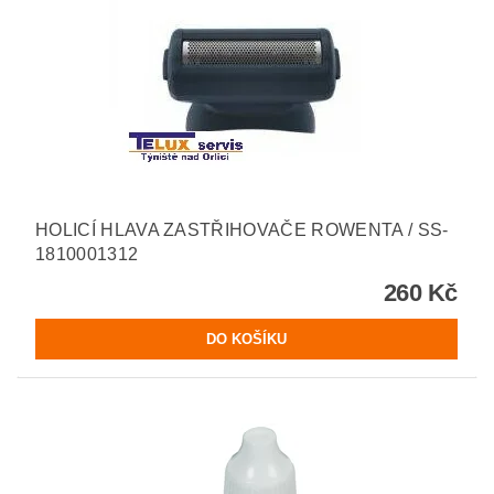
HOLICÍ HLAVA ZASTŘIHOVAČE ROWENTA / SS-
1810001312
260 Kč