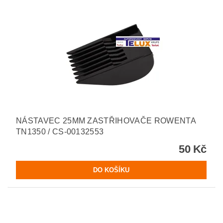
NÁSTAVEC 25MM ZASTŘIHOVAČE ROWENTA
TN1350 / CS-00132553
50 Kč