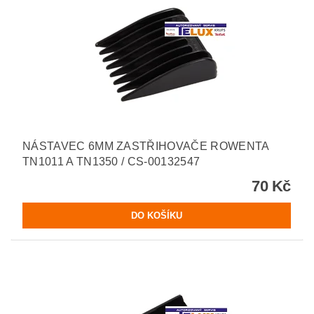
NÁSTAVEC 6MM ZASTŘIHOVAČE ROWENTA
TN1011 A TN1350 / CS-00132547
70 Kč