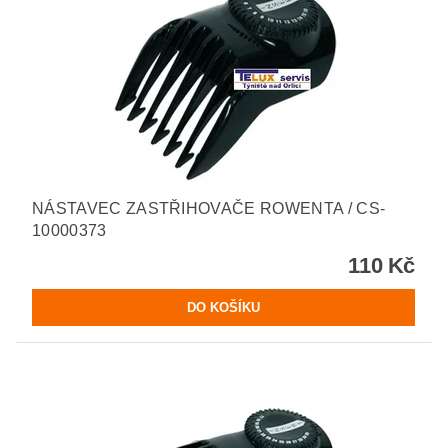
NÁSTAVEC ZASTŘIHOVAČE ROWENTA / CS-
10000373
110 Kč