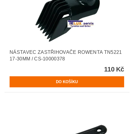
NÁSTAVEC ZASTŘIHOVAČE ROWENTA TN5221
17-30MM / CS-10000378
110 Kč