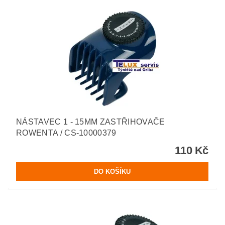
NÁSTAVEC 1 - 15MM ZASTŘIHOVAČE
ROWENTA / CS-10000379
110 Kč