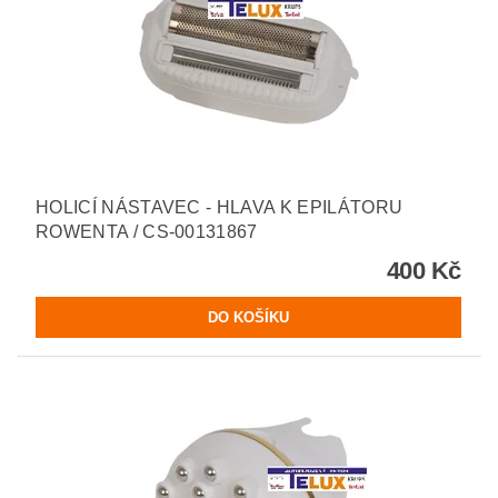
HOLICÍ NÁSTAVEC - HLAVA K EPILÁTORU
ROWENTA / CS-00131867
400 Kč