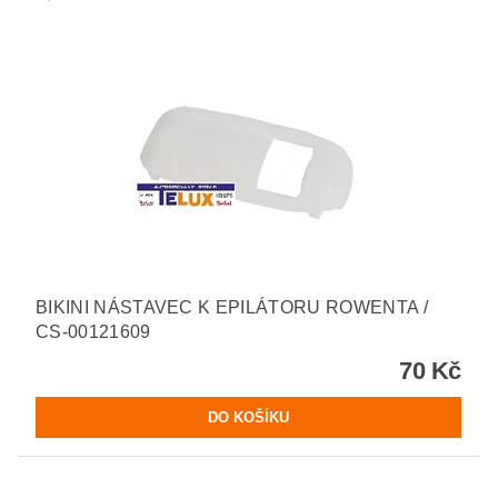
BIKINI NÁSTAVEC K EPILÁTORU ROWENTA /
CS-00121609
70 Kč