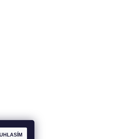
UHLASÍM