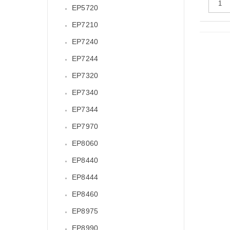
EP5720
EP7210
EP7240
EP7244
EP7320
EP7340
EP7344
EP7970
EP8060
EP8440
EP8444
EP8460
EP8975
EP8990