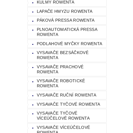
KULMY ROWENTA
LAPAČE HMYZU ROWENTA
PÁKOVÁ PRESSA ROWENTA
PLNOAUTOMATICKÁ PRESSA
ROWENTA
PODLAHOVÉ MYČKY ROWENTA
VYSAVAČE BEZSÁČKOVÉ
ROWENTA
VYSAVAČE PRACHOVÉ
ROWENTA
VYSAVAČE ROBOTICKÉ
ROWENTA
VYSAVAČE RUČNÍ ROWENTA
VYSAVAČE TYČOVÉ ROWENTA
VYSAVAČE TYČOVÉ
VÍCEÚČELOVÉ ROWENTA
VYSAVAČE VÍCEÚČELOVÉ
ROWENTA