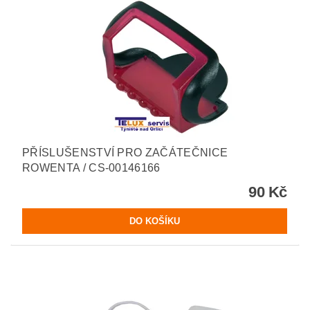
PŘÍSLUŠENSTVÍ PRO ZAČÁTEČNICE
ROWENTA / CS-00146166
90 Kč