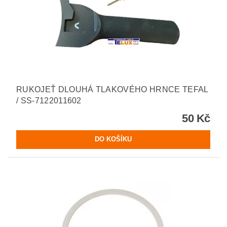
RUKOJEŤ DLOUHÁ TLAKOVÉHO HRNCE TEFAL
/ SS-7122011602
50 Kč