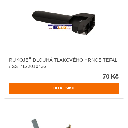
RUKOJEŤ DLOUHÁ TLAKOVÉHO HRNCE TEFAL
/ SS-7122010436
70 Kč