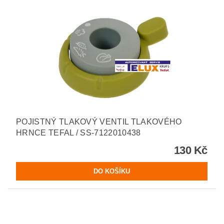
POJISTNÝ TLAKOVÝ VENTIL TLAKOVÉHO
HRNCE TEFAL / SS-7122010438
130 Kč