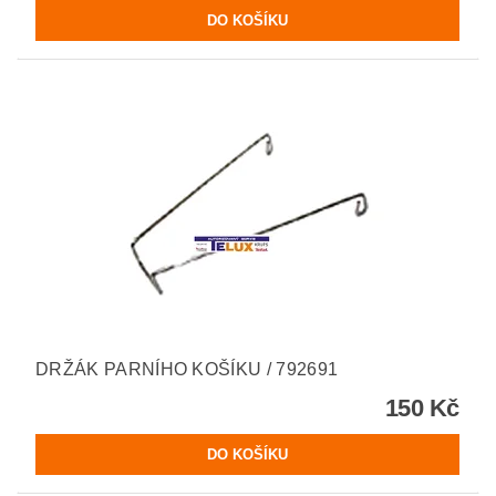
DRŽÁK PARNÍHO KOŠÍKU / 792691
150 Kč