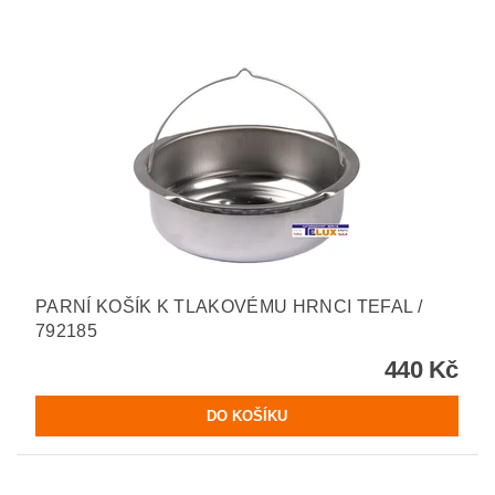
PARNÍ KOŠÍK K TLAKOVÉMU HRNCI TEFAL /
792185
440 Kč