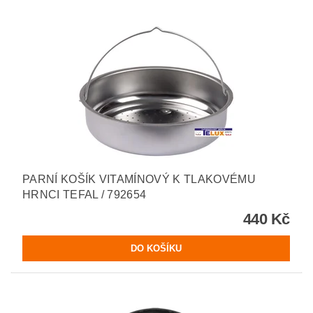
PARNÍ KOŠÍK VITAMÍNOVÝ K TLAKOVÉMU
HRNCI TEFAL / 792654
440 Kč