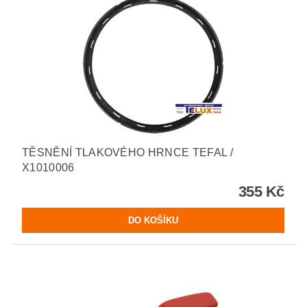
TĚSNĚNÍ TLAKOVÉHO HRNCE TEFAL /
X1010006
355 Kč