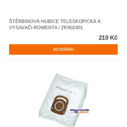
ŠTĚRBINOVÁ HUBICE TELESKOPICKÁ K
VYSAVAČI ROWENTA / ZR902401
210 Kč