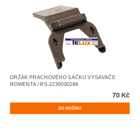
DRŽÁK PRACHOVÉHO SÁČKU VYSAVAČE
ROWENTA / RS-2230000268
70 Kč