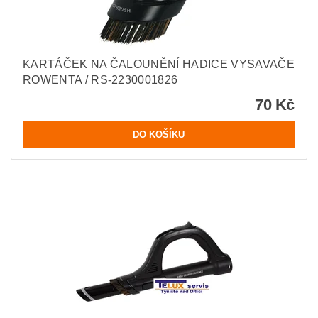
KARTÁČEK NA ČALOUNĚNÍ HADICE VYSAVAČE
ROWENTA / RS-2230001826
70 Kč