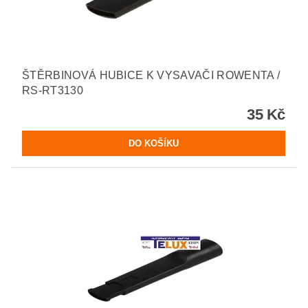
ŠTĚRBINOVÁ HUBICE K VYSAVAČI ROWENTA /
RS-RT3130
35 Kč