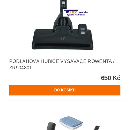
PODLAHOVÁ HUBICE VYSAVAČE ROWENTA /
ZR904801
650 Kč