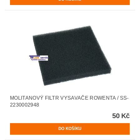
MOLITANOVÝ FILTR VYSAVAČE ROWENTA / SS-
2230002948
50 Kč