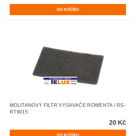
MOLITANOVÝ FILTR VYSAVAČE ROWENTA / RS-
RT9015
20 Kč