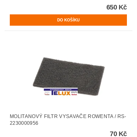
650 Kč
MOLITANOVÝ FILTR VYSAVAČE ROWENTA / RS-
2230000956
70 Kč