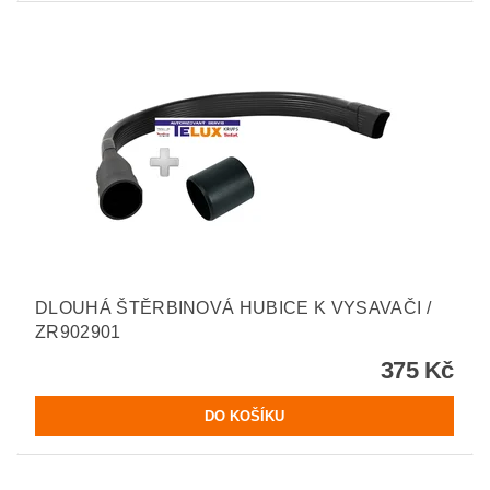
DLOUHÁ ŠTĚRBINOVÁ HUBICE K VYSAVAČI /
ZR902901
375 Kč