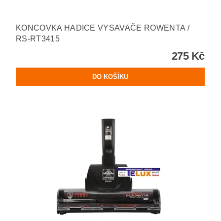
KONCOVKA HADICE VYSAVAČE ROWENTA /
RS-RT3415
275 Kč