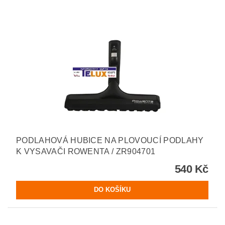
PODLAHOVÁ HUBICE NA PLOVOUCÍ PODLAHY
K VYSAVAČI ROWENTA / ZR904701
540 Kč