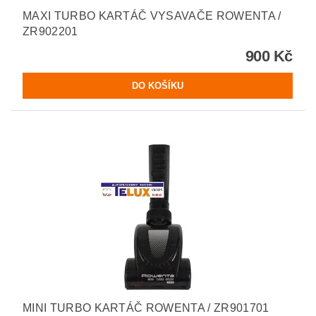
MAXI TURBO KARTÁČ VYSAVAČE ROWENTA /
ZR902201
900 Kč
MINI TURBO KARTÁČ ROWENTA / ZR901701