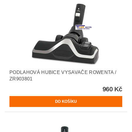
PODLAHOVÁ HUBICE VYSAVAČE ROWENTA /
ZR903801
960 Kč