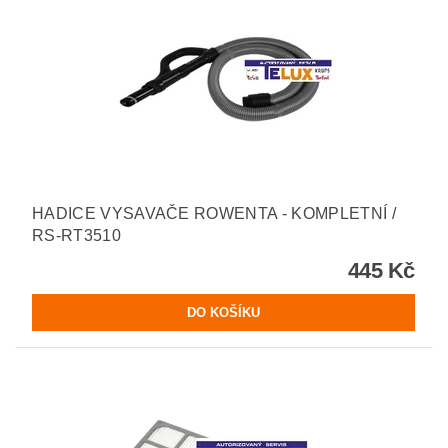
HADICE VYSAVAČE ROWENTA - KOMPLETNÍ /
RS-RT3510
445 Kč