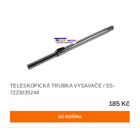
TELESKOPICKÁ TRUBKA VYSAVAČE / SS-
7223035244
185 Kč