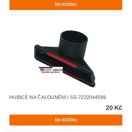
HUBICE NA ČALOUNĚNÍ / SS-7222044569
20 Kč