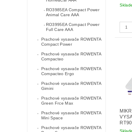
Sklad
RO3985EA Compact Power
Animal Care AAA
RO3995EA Compact Power
Full Care AAA
Prachové vysavače ROWENTA
Compact Power
Prachové vysavače ROWENTA
Compacteo
Prachové vysavače ROWENTA
Compacteo Ergo
Prachové vysavače ROWENTA
Gimini
Prachové vysavače ROWENTA
Green Frce Max
MIKR
Prachové vysavače ROWENTA
VYSA
Mini Space
RT90
Prachové vysavače ROWENTA
Sklad