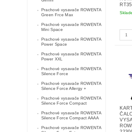
RT35
Prachové vysavače ROWENTA
Sklad
Green Frce Max
Prachové vysavače ROWENTA
Mini Space
Prachové vysavače ROWENTA
Power Space
Prachové vysavače ROWENTA
Power XXL
Prachové vysavače ROWENTA
Silence Force
Prachové vysavače ROWENTA
Silence Force Allergy +
Prachové vysavače ROWENTA
Silence Force Compact
KAR
Prachové vysavače ROWENTA
ČALO
Silence Force Compact AAAA
VYS
ROWE
Prachové vysavače ROWENTA
2230