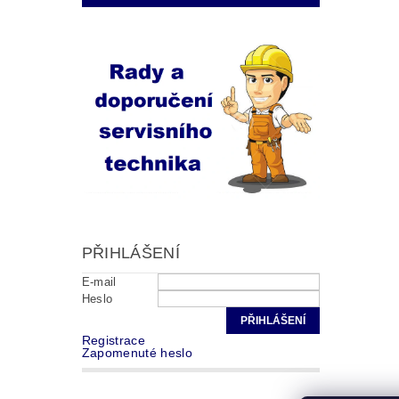
PŘIHLÁŠENÍ
E-mail
Heslo
Registrace
Zapomenuté heslo