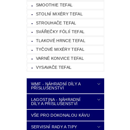
SMOOTHIE TEFAL
STOLNÍ MIXÉRY TEFAL
STROUHAČE TEFAL
SVÁŘEČKY FÓLIÍ TEFAL
TLAKOVÉ HRNCE TEFAL
TYČOVÉ MIXÉRY TEFAL
VARNÉ KONVICE TEFAL
VYSAVAČE TEFAL
WMF - NÁHRADNÍ DÍLY A
PŘÍSLUŠENSTVÍ
LAGOSTINA - NÁHRADNÍ
DÍLY A PŘÍSLUŠENSTVÍ
VŠE PRO DOKONALOU KÁVU
SERVISNÍ RADY A TIPY