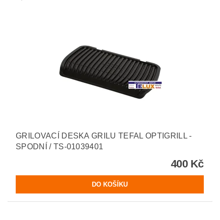
GRILOVACÍ DESKA GRILU TEFAL OPTIGRILL -
SPODNÍ / TS-01039401
400 Kč