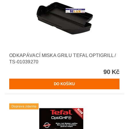
ODKAPÁVACÍ MISKA GRILU TEFAL OPTIGRILL /
TS-01039270
90 Kč
Doprava zdarma