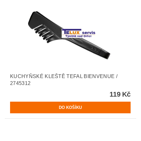
KUCHYŇSKÉ KLEŠTĚ TEFAL BIENVENUE /
2745312
119 Kč