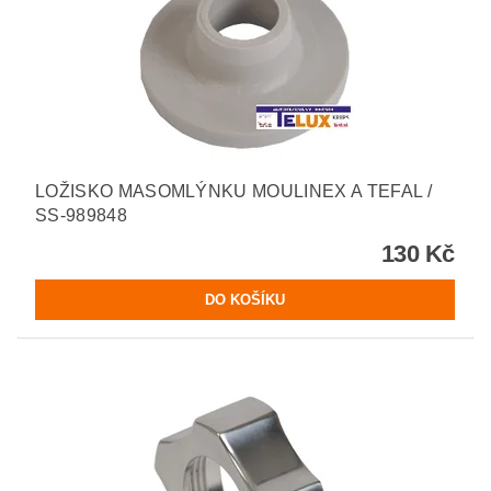
LOŽISKO MASOMLÝNKU MOULINEX A TEFAL /
SS-989848
130 Kč