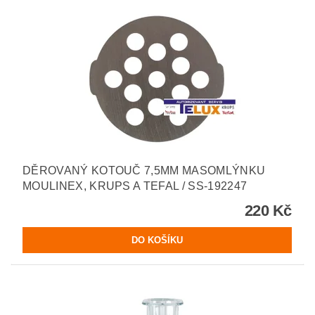
DĚROVANÝ KOTOUČ 7,5MM MASOMLÝNKU
MOULINEX, KRUPS A TEFAL / SS-192247
220 Kč