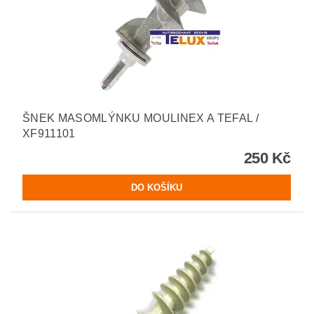
ŠNEK MASOMLÝNKU MOULINEX A TEFAL /
XF911101
250 Kč