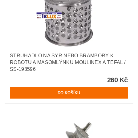
STRUHADLO NA SÝR NEBO BRAMBORY K
ROBOTU A MASOMLÝNKU MOULINEX A TEFAL /
SS-193596
260 Kč