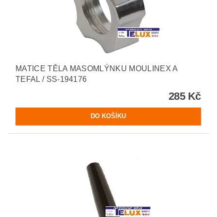
MATICE TĚLA MASOMLÝNKU MOULINEX A
TEFAL / SS-194176
285 Kč