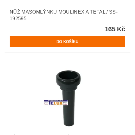
NŮŽ MASOMLÝNKU MOULINEX A TEFAL / SS-
192595
165 Kč