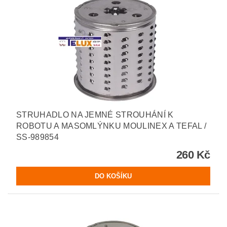
STRUHADLO NA JEMNÉ STROUHÁNÍ K
ROBOTU A MASOMLÝNKU MOULINEX A TEFAL /
SS-989854
260 Kč