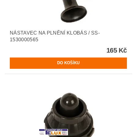
NÁSTAVEC NA PLNĚNÍ KLOBÁS / SS-
1530000565
165 Kč