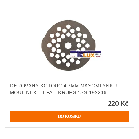
DĚROVANÝ KOTOUČ 4,7MM MASOMLÝNKU
MOULINEX, TEFAL, KRUPS / SS-192246
220 Kč