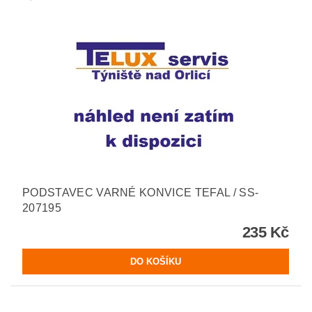
PODSTAVEC VARNÉ KONVICE TEFAL / SS-
207195
235 Kč