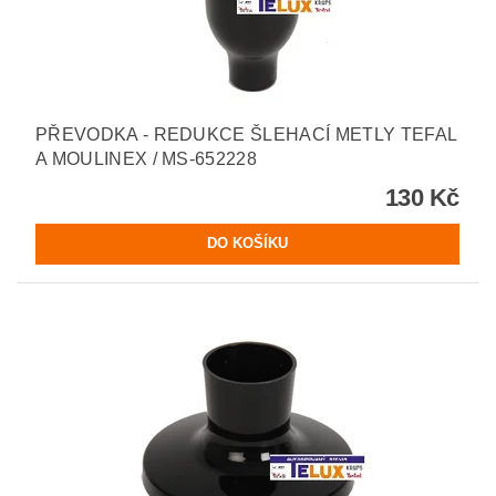
PŘEVODKA - REDUKCE ŠLEHACÍ METLY TEFAL
A MOULINEX / MS-652228
130 Kč