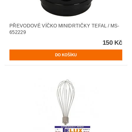
PŘEVODOVÉ VÍČKO MINIDRTIČKY TEFAL / MS-
652229
150 Kč