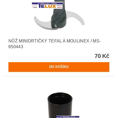
NŮŽ MINIDRTIČKY TEFAL A MOULINEX / MS-
650443
70 Kč