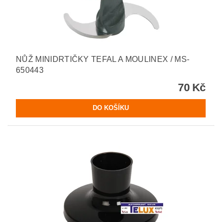
NŮŽ MINIDRTIČKY TEFAL A MOULINEX / MS-
650443
70 Kč