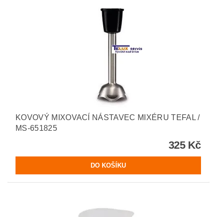
KOVOVÝ MIXOVACÍ NÁSTAVEC MIXÉRU TEFAL /
MS-651825
325 Kč