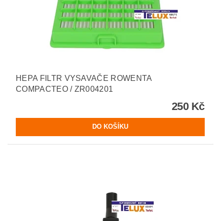
HEPA FILTR VYSAVAČE ROWENTA
COMPACTEO / ZR004201
250 Kč