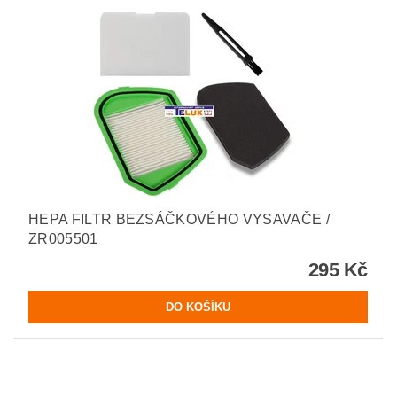
HEPA FILTR BEZSÁČKOVÉHO VYSAVAČE /
ZR005501
295 Kč