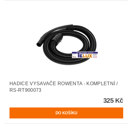
HADICE VYSAVAČE ROWENTA - KOMPLETNÍ /
RS-RT900073
325 Kč