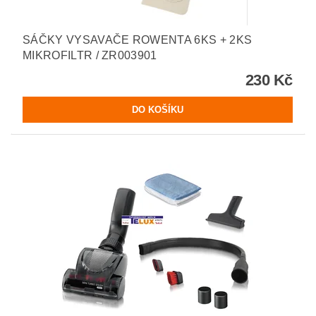
SÁČKY VYSAVAČE ROWENTA 6KS + 2KS
MIKROFILTR / ZR003901
230 Kč