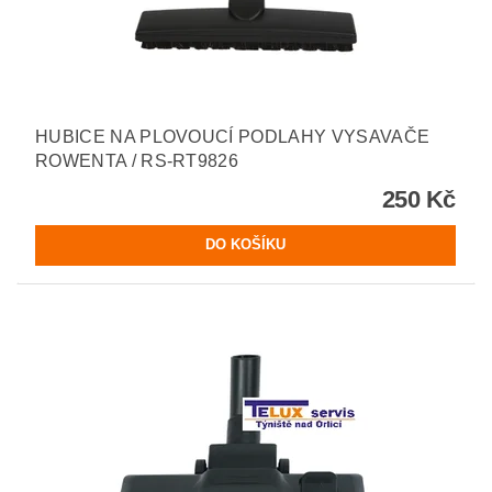
HUBICE NA PLOVOUCÍ PODLAHY VYSAVAČE
ROWENTA / RS-RT9826
250 Kč