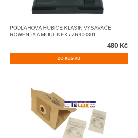
PODLAHOVÁ HUBICE KLASIK VYSAVAČE
ROWENTA A MOULINEX / ZR900301
480 Kč