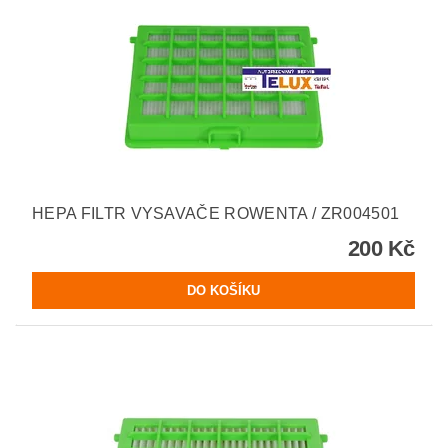
HEPA FILTR VYSAVAČE ROWENTA / ZR004501
200 Kč