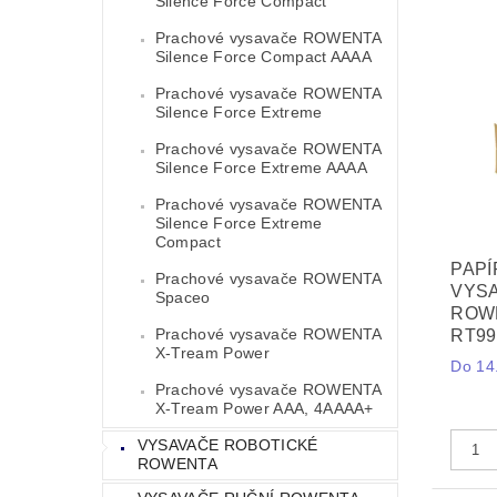
Silence Force Compact
Prachové vysavače ROWENTA
Silence Force Compact AAAA
Prachové vysavače ROWENTA
Silence Force Extreme
Prachové vysavače ROWENTA
Silence Force Extreme AAAA
Prachové vysavače ROWENTA
Silence Force Extreme
Compact
PAP
Prachové vysavače ROWENTA
VYS
Spaceo
ROWE
Prachové vysavače ROWENTA
RT99
X-Tream Power
Do 14.
Prachové vysavače ROWENTA
X-Tream Power AAA, 4AAAA+
VYSAVAČE ROBOTICKÉ
ROWENTA