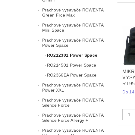
Prachové vysavače ROWENTA
Green Frce Max
Prachové vysavače ROWENTA
Mini Space
Prachové vysavače ROWENTA
Power Space
RO212301 Power Space
RO214501 Power Space
MIKR
RO2366EA Power Space
VYSA
RT95
Prachové vysavače ROWENTA
Power XXL
Do 14.
Prachové vysavače ROWENTA
Silence Force
Prachové vysavače ROWENTA
Silence Force Allergy +
Prachové vysavače ROWENTA