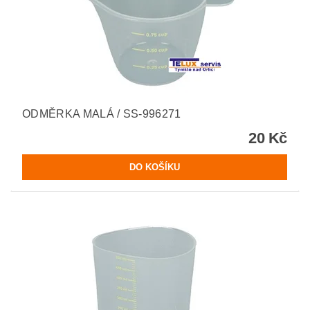
ODMĚRKA MALÁ / SS-996271
20 Kč