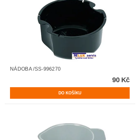
NÁDOBA /SS-996270
90 Kč