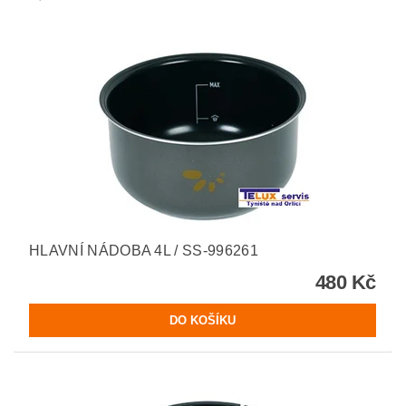
HLAVNÍ NÁDOBA 4L / SS-996261
480 Kč