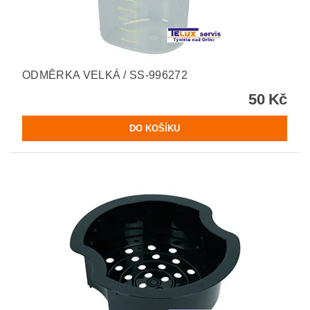
ODMĚRKA VELKÁ / SS-996272
50 Kč