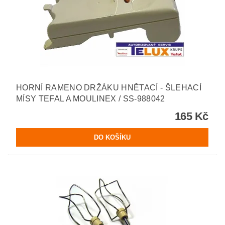
HORNÍ RAMENO DRŽÁKU HNĚTACÍ - ŠLEHACÍ
MÍSY TEFAL A MOULINEX / SS-988042
165 Kč