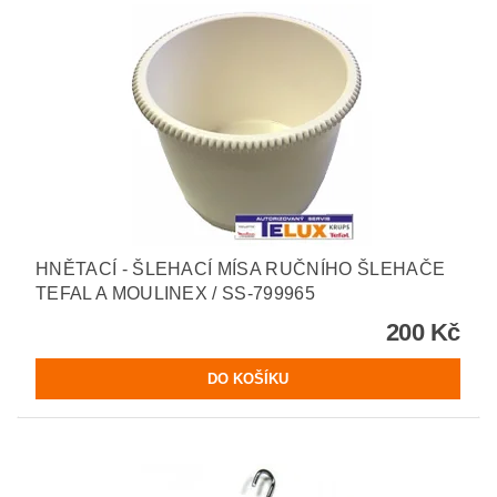
HNĚTACÍ - ŠLEHACÍ MÍSA RUČNÍHO ŠLEHAČE
TEFAL A MOULINEX / SS-799965
200 Kč