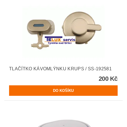
TLAČÍTKO KÁVOMLÝNKU KRUPS / SS-192581
200 Kč