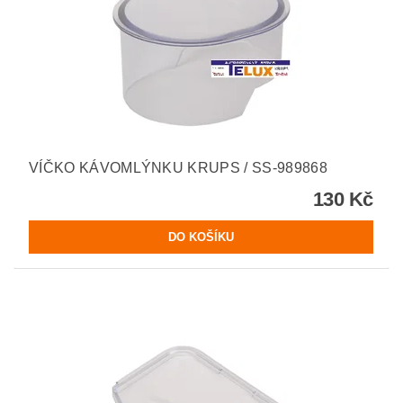
VÍČKO KÁVOMLÝNKU KRUPS / SS-989868
130 Kč