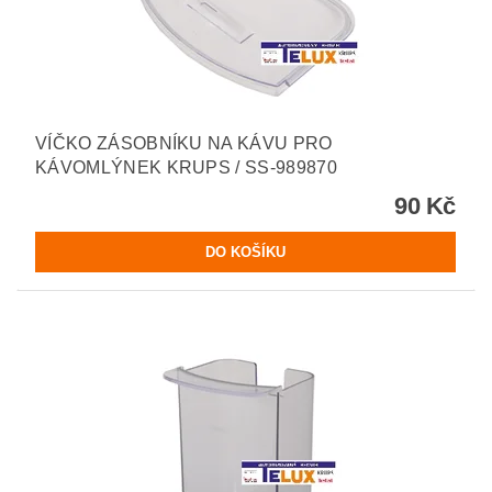
VÍČKO ZÁSOBNÍKU NA KÁVU PRO
KÁVOMLÝNEK KRUPS / SS-989870
90 Kč