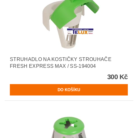
STRUHADLO NA KOSTIČKY STROUHAČE
FRESH EXPRESS MAX / SS-194004
300 Kč