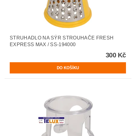
STRUHADLO NA SÝR STROUHAČE FRESH
EXPRESS MAX / SS-194000
300 Kč