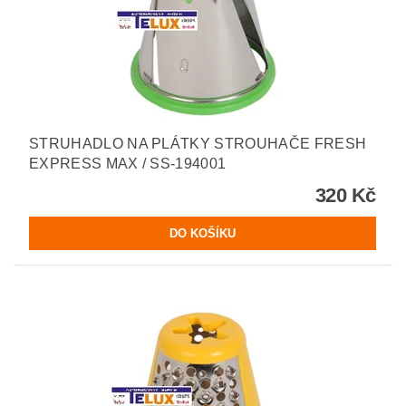
STRUHADLO NA PLÁTKY STROUHAČE FRESH
EXPRESS MAX / SS-194001
320 Kč