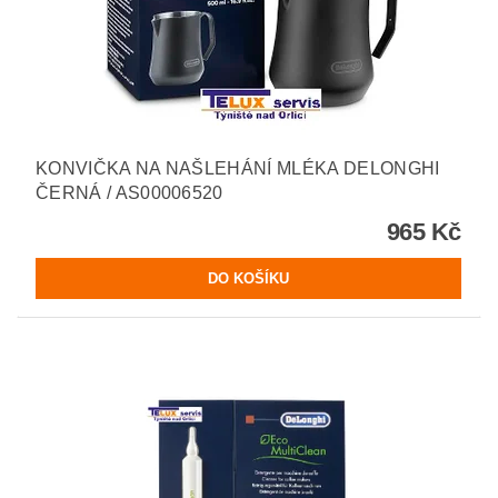
KONVIČKA NA NAŠLEHÁNÍ MLÉKA DELONGHI
ČERNÁ / AS00006520
965 Kč