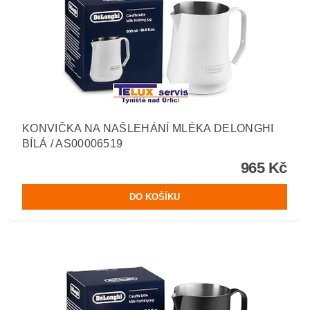
KONVIČKA NA NAŠLEHÁNÍ MLÉKA DELONGHI
BÍLÁ / AS00006519
965 Kč