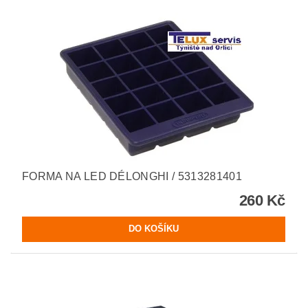
FORMA NA LED DÉLONGHI / 5313281401
260 Kč