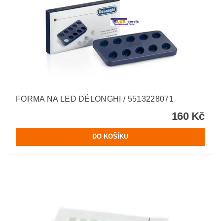
FORMA NA LED DÉLONGHI / 5513228071
160 Kč