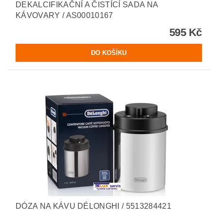
DEKALCIFIKAČNÍ A ČISTÍCÍ SADA NA
KÁVOVARY / AS00010167
595 Kč
DÓZA NA KÁVU DÉLONGHI / 5513284421