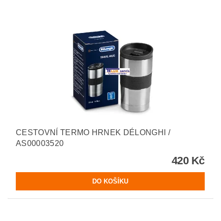
CESTOVNÍ TERMO HRNEK DÉLONGHI /
AS00003520
420 Kč