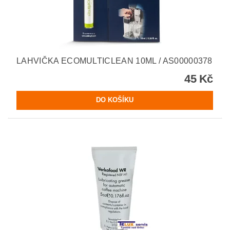
LAHVIČKA ECOMULTICLEAN 10ML / AS00000378
45 Kč