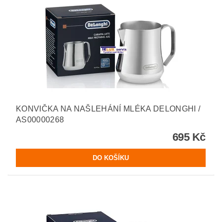
KONVIČKA NA NAŠLEHÁNÍ MLÉKA DELONGHI /
AS00000268
695 Kč