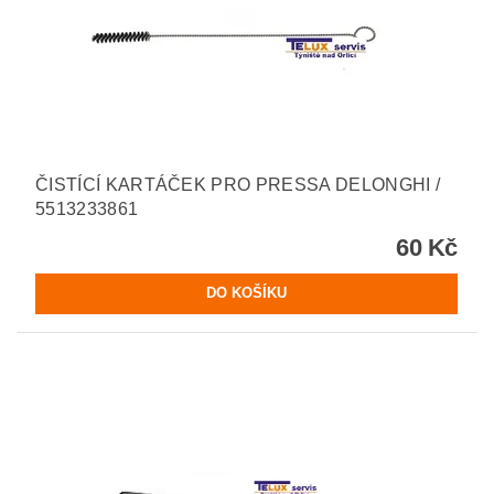
ČISTÍCÍ KARTÁČEK PRO PRESSA DELONGHI /
5513233861
60 Kč