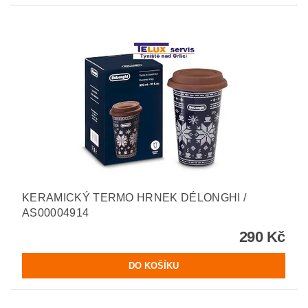
KERAMICKÝ TERMO HRNEK DÉLONGHI /
AS00004914
290 Kč