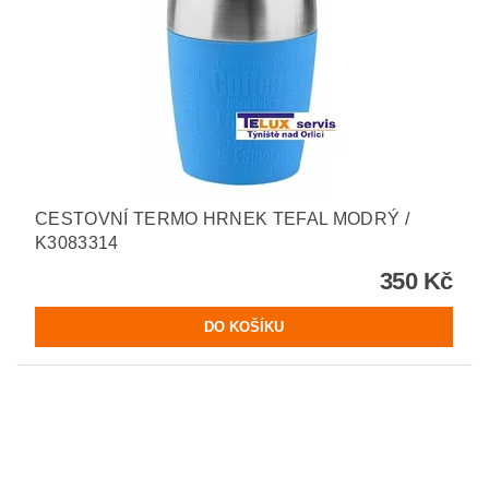
CESTOVNÍ TERMO HRNEK TEFAL MODRÝ /
K3083314
350 Kč