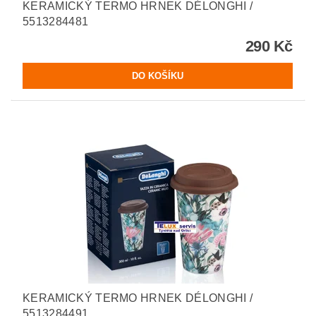
KERAMICKÝ TERMO HRNEK DÉLONGHI /
5513284481
290 Kč
KERAMICKÝ TERMO HRNEK DÉLONGHI /
5513284491