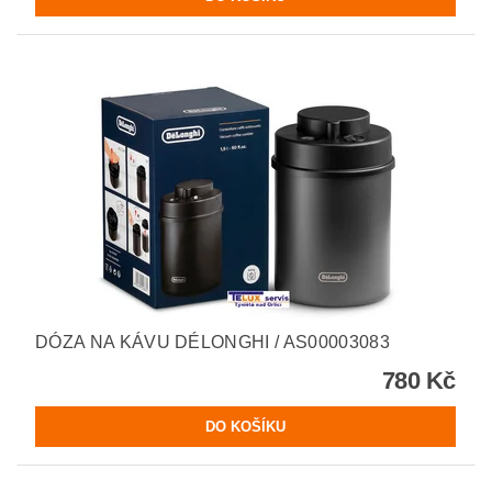
DÓZA NA KÁVU DÉLONGHI / AS00003083
780 Kč