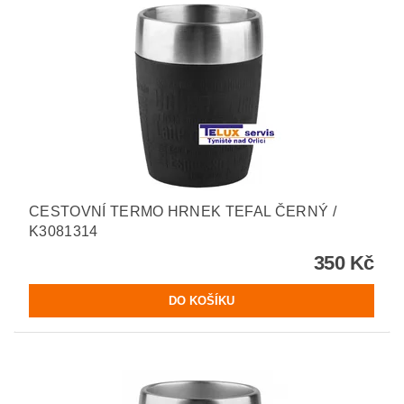
CESTOVNÍ TERMO HRNEK TEFAL ČERNÝ /
K3081314
350 Kč