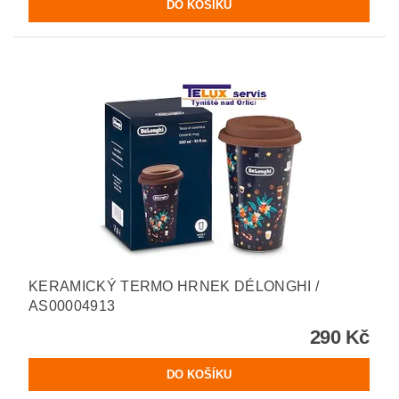
KERAMICKÝ TERMO HRNEK DÉLONGHI /
AS00004913
290 Kč