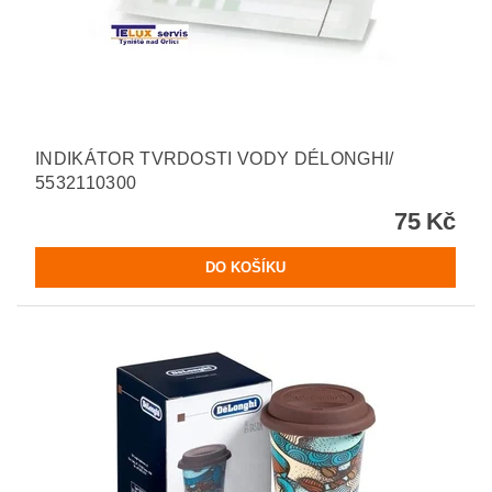
INDIKÁTOR TVRDOSTI VODY DÉLONGHI/
5532110300
75 Kč