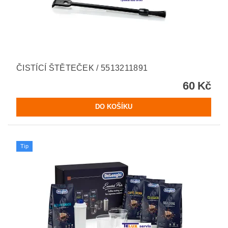
ČISTÍCÍ ŠTĚTEČEK / 5513211891
60 Kč
Tip