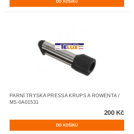
PARNÍ TRYSKA PRESSA KRUPS A ROWENTA /
MS-0A01531
200 Kč