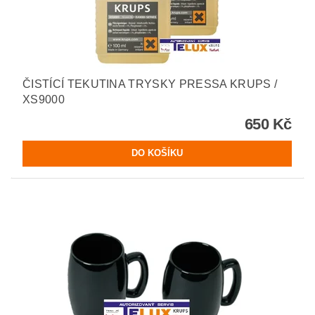
ČISTÍCÍ TEKUTINA TRYSKY PRESSA KRUPS /
XS9000
650 Kč