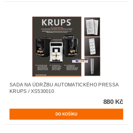
SADA NA ÚDRŽBU AUTOMATICKÉHO PRESSA
KRUPS / XS530010
880 Kč