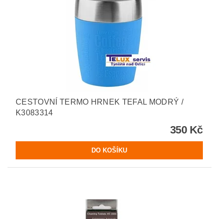
CESTOVNÍ TERMO HRNEK TEFAL MODRÝ /
K3083314
350 Kč