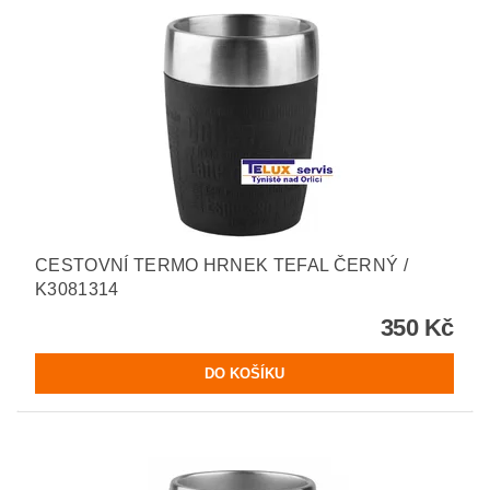
CESTOVNÍ TERMO HRNEK TEFAL ČERNÝ /
K3081314
350 Kč