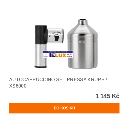
AUTOCAPPUCCINO SET PRESSA KRUPS /
XS6000
1 145 Kč