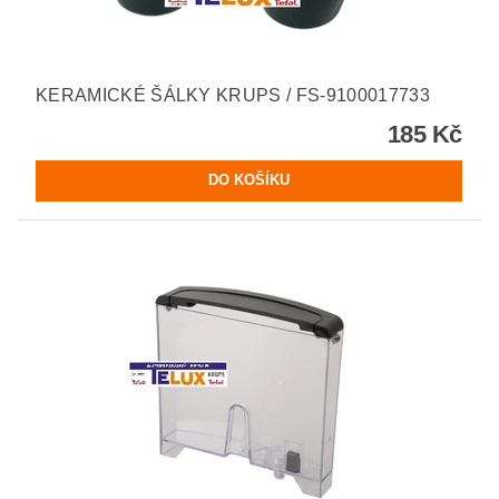
KERAMICKÉ ŠÁLKY KRUPS / FS-9100017733
185 Kč