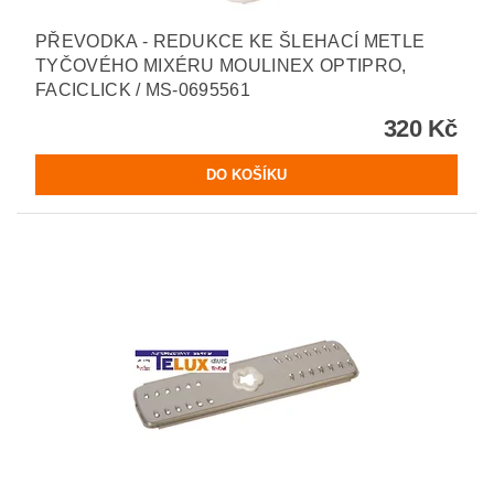
PŘEVODKA - REDUKCE KE ŠLEHACÍ METLE
TYČOVÉHO MIXÉRU MOULINEX OPTIPRO,
FACICLICK / MS-0695561
320 Kč