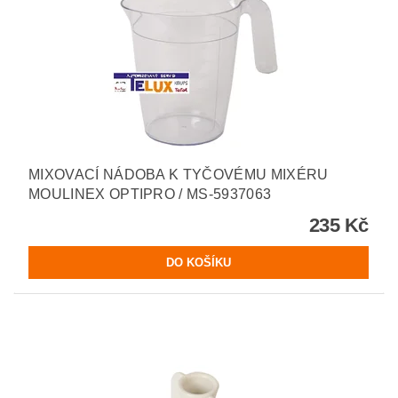
MIXOVACÍ NÁDOBA K TYČOVÉMU MIXÉRU
MOULINEX OPTIPRO / MS-5937063
235 Kč