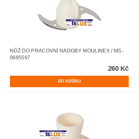
NŮŽ DO PRACOVNÍ NÁDOBY MOULINEX / MS-
0695597
260 Kč