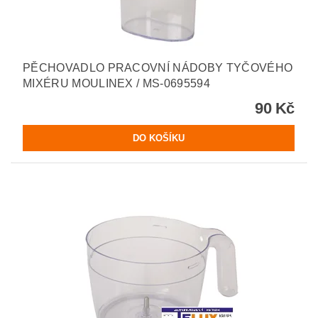
PĚCHOVADLO PRACOVNÍ NÁDOBY TYČOVÉHO
MIXÉRU MOULINEX / MS-0695594
90 Kč