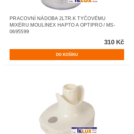
PRACOVNÍ NÁDOBA 2LTR.K TYČOVÉMU
MIXÉRU MOULINEX HAPTO A OPTIPRO / MS-
0695599
310 Kč