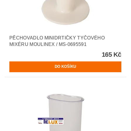
PĚCHOVADLO MINIDRTIČKY TYČOVÉHO
MIXÉRU MOULINEX / MS-0695591
165 Kč