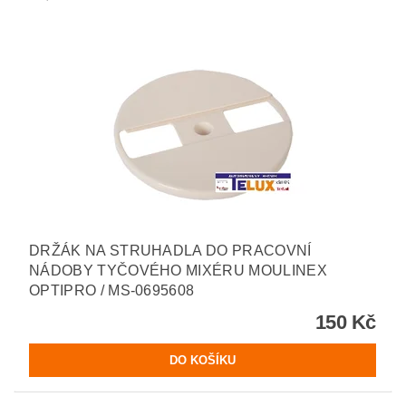
DRŽÁK NA STRUHADLA DO PRACOVNÍ
NÁDOBY TYČOVÉHO MIXÉRU MOULINEX
OPTIPRO / MS-0695608
150 Kč