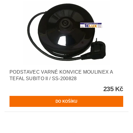
PODSTAVEC VARNÉ KONVICE MOULINEX A
TEFAL SUBITO II / SS-200828
235 Kč