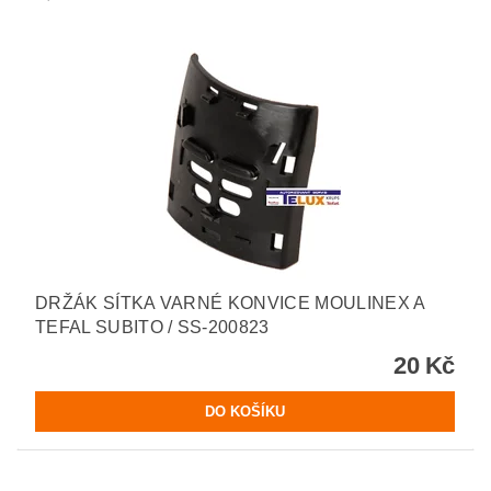
DRŽÁK SÍTKA VARNÉ KONVICE MOULINEX A
TEFAL SUBITO / SS-200823
20 Kč