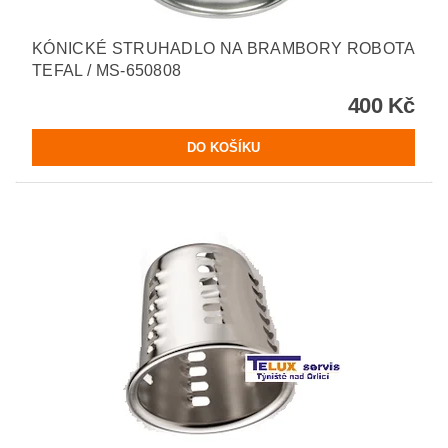
KÓNICKÉ STRUHADLO NA BRAMBORY ROBOTA
TEFAL / MS-650808
400 Kč