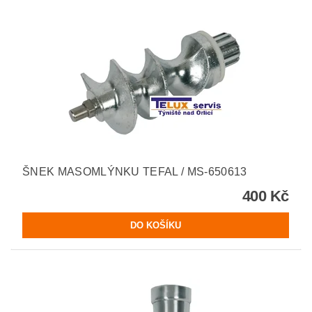
ŠNEK MASOMLÝNKU TEFAL / MS-650613
400 Kč