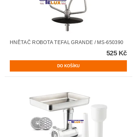
HNĚTAČ ROBOTA TEFAL GRANDE / MS-650390
525 Kč