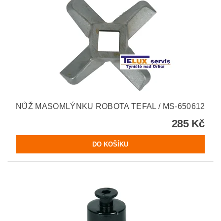
NŮŽ MASOMLÝNKU ROBOTA TEFAL / MS-650612
285 Kč