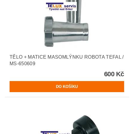
TĚLO + MATICE MASOMLÝNKU ROBOTA TEFAL /
MS-650609
600 Kč