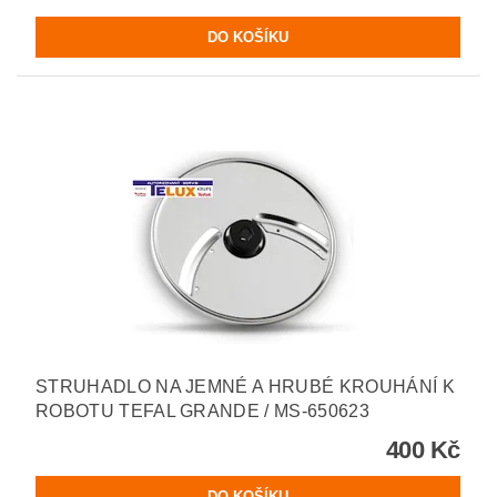
STRUHADLO NA JEMNÉ A HRUBÉ KROUHÁNÍ K
ROBOTU TEFAL GRANDE / MS-650623
400 Kč