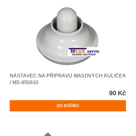
NÁSTAVEC NA PŘÍPRAVU MASOVÝCH KULIČEK
/ MS-650610
90 Kč