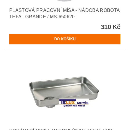
PLASTOVÁ PRACOVNÍ MÍSA - NÁDOBA ROBOTA
TEFAL GRANDE / MS-650620
310 Kč