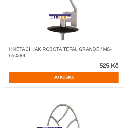
HNĚTACÍ HÁK ROBOTA TEFAL GRANDE / MS-
650389
525 Kč