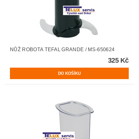
NŮŽ ROBOTA TEFAL GRANDE / MS-650624
325 Kč