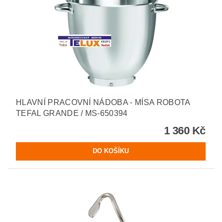
HLAVNÍ PRACOVNÍ NÁDOBA - MÍSA ROBOTA
TEFAL GRANDE / MS-650394
1 360 Kč