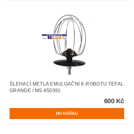
ŠLEHACÍ METLA EMULGAČNÍ K ROBOTU TEFAL
GRANDE / MS-650391
600 Kč