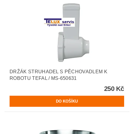
DRŽÁK STRUHADEL S PĚCHOVADLEM K
ROBOTU TEFAL / MS-650631
250 Kč