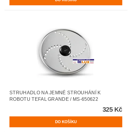
STRUHADLO NA JEMNÉ STROUHÁNÍ K
ROBOTU TEFAL GRANDE / MS-650622
325 Kč