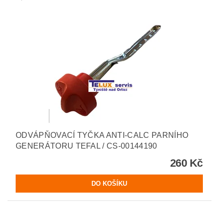
ODVÁPŇOVACÍ TYČKA ANTI-CALC PARNÍHO
GENERÁTORU TEFAL / CS-00144190
260 Kč